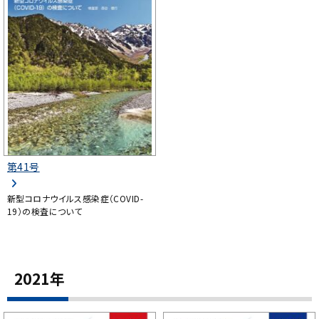
第41号
新型コロナウイルス感染症（COVID-
19）の検査について
2021年