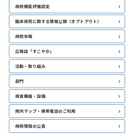
病院機能評価認定
臨床研究に関する情報公開（オプトアウト）
病院年報
広報誌「すこやか」
活動・取り組み
部門
検査機器・設備
院内マップ・携帯電話のご利用
病院情報の公表