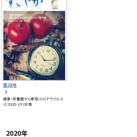
第38号
食事・栄養面から新型コロナウイルス
（COVID-19）対策
2020年