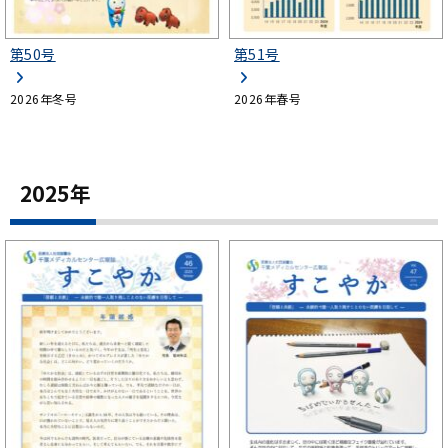
第50号
第51号
2026年冬号
2026年春号
2025年