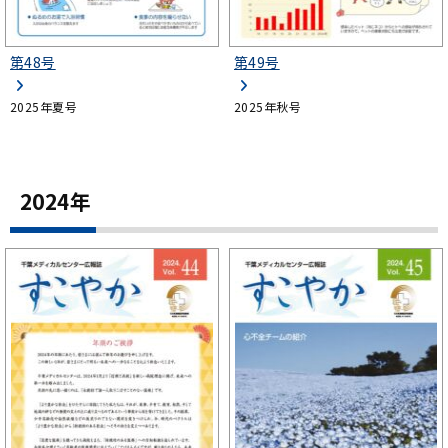
第48号
第49号
2025年夏号
2025年秋号
2024年