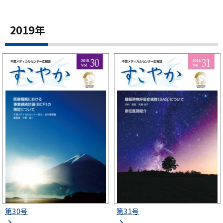
2019年
第30号
第31号