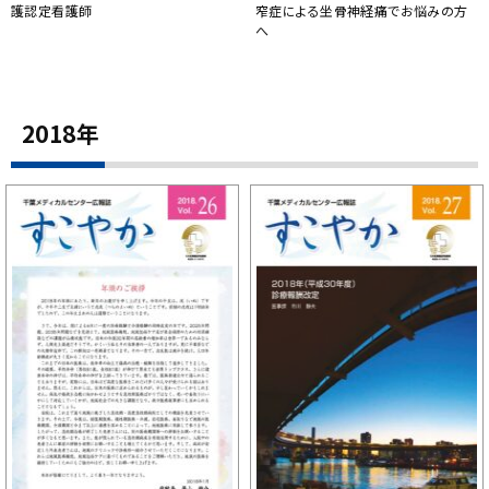
護認定看護師
窄症による坐骨神経痛でお悩みの方
へ
2018年