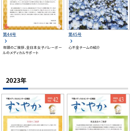
第44号
第45号
年頭のご挨拶、全日本女子バレーボー
心不全チームの紹介
ルのメディカルサポート
2023年