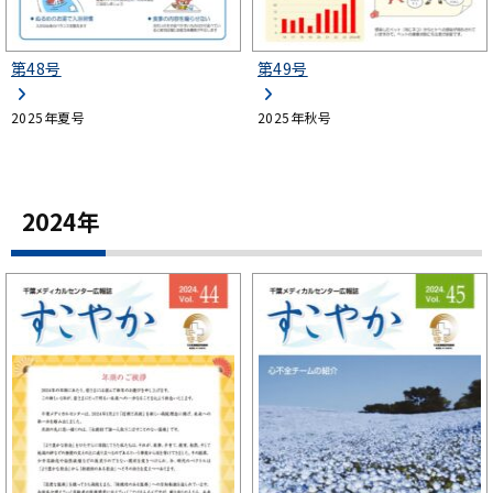
第48号
第49号
2025年夏号
2025年秋号
2024年