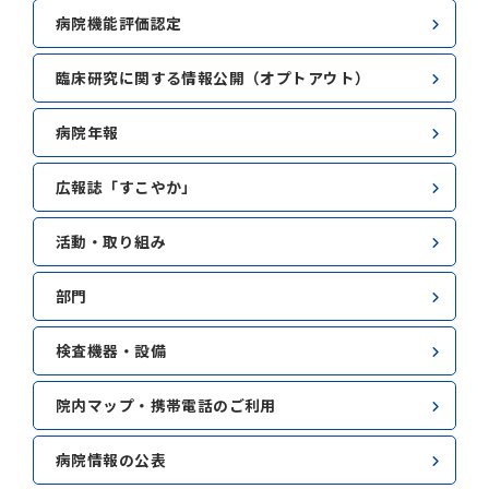
病院機能評価認定
臨床研究に関する情報公開（オプトアウト）
病院年報
広報誌「すこやか」
活動・取り組み
部門
検査機器・設備
院内マップ・携帯電話のご利用
病院情報の公表