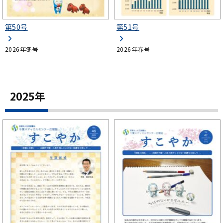
第50号
第51号
2026年冬号
2026年春号
2025年