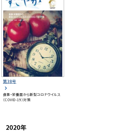
第38号
食事・栄養面から新型コロナウイルス
（COVID-19）対策
2020年