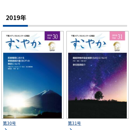
2019年
第30号
第31号