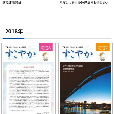
護認定看護師
窄症による坐骨神経痛でお悩みの方
へ
2018年