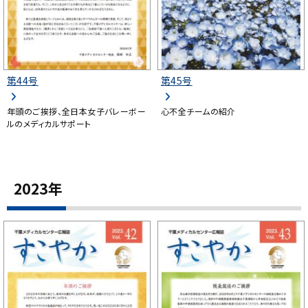
第44号
第45号
年頭のご挨拶、全日本女子バレーボー
心不全チームの紹介
ルのメディカルサポート
2023年