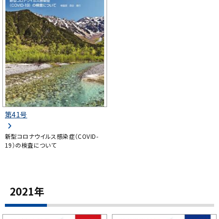
第41号
新型コロナウイルス感染症（COVID-
19）の検査について
2021年