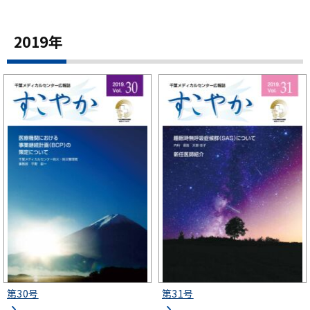
2019年
第30号
第31号