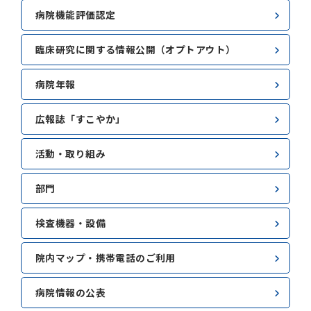
病院機能評価認定
臨床研究に関する情報公開（オプトアウト）
病院年報
広報誌「すこやか」
活動・取り組み
部門
検査機器・設備
院内マップ・携帯電話のご利用
病院情報の公表