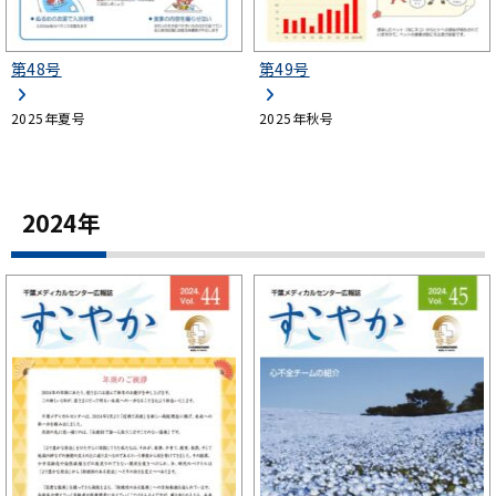
第48号
第49号
2025年夏号
2025年秋号
2024年