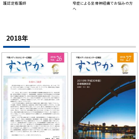
護認定看護師
窄症による坐骨神経痛でお悩みの方
へ
2018年