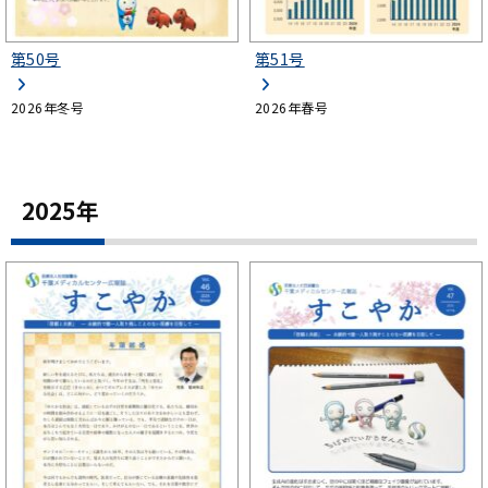
第50号
第51号
2026年冬号
2026年春号
2025年