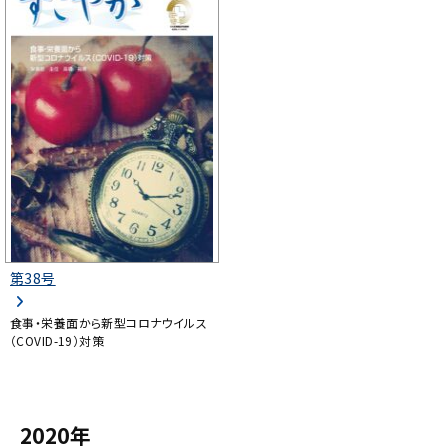
第38号
食事・栄養面から新型コロナウイルス
（COVID-19）対策
2020年