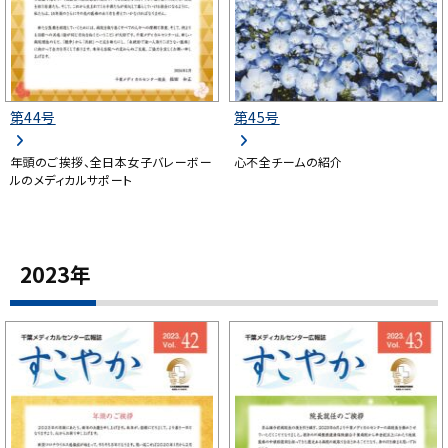
第44号
第45号
年頭のご挨拶、全日本女子バレーボー
心不全チームの紹介
ルのメディカルサポート
2023年