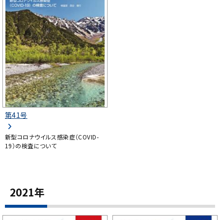
第41号
新型コロナウイルス感染症（COVID-
19）の検査について
2021年