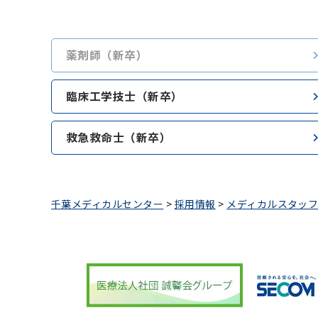
薬剤師（新卒）
臨床工学技士（新卒）
救急救命士（新卒）
千葉メディカルセンター
>
採用情報
>
メディカルスタッ