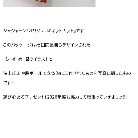
ジャジャーン！オリジナル『キットカット』です！
このパッケージは福田院長自らデザインされた
「ち・ば・め」君のイラストと
粘土細工や段ボールで立体的に工作されたものを写真に撮ったもの
です！
遊び心あるプレゼント！2026年度も協力して頑張っていきましょう！