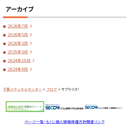
アーカイブ
2026年7月
2026年5月
2026年3月
2025年3月
2024年10月
2024年9月
千葉メディカルセンター
>
ブログ
>
サプライズ！
ページ一覧・もくじ
個人情報保護方針
関連リンク