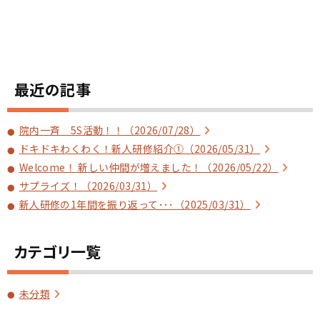
最近の記事
院内一斉 5S活動！！（2026/07/28）
ドキドキわくわく！新人研修紹介①（2026/05/31）
Welcome！ 新しい仲間が増えました！（2026/05/22）
サプライズ！（2026/03/31）
新人研修の1年間を振り返って･･･（2025/03/31）
カテゴリ一覧
未分類